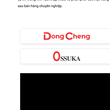
sau bán hàng chuyên nghiệp.