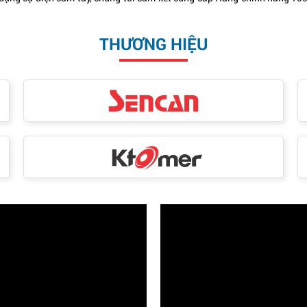
THƯƠNG HIỆU