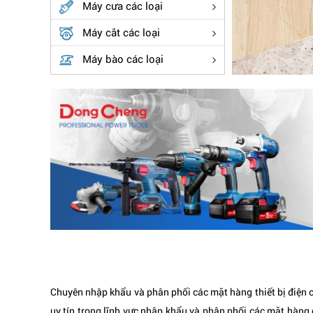
Máy cưa các loại
Máy cắt các loại
Máy bào các loại
Chuyên nhập khẩu và phân phối các mặt hàng thiết bị đi
uy tín trong lĩnh vực nhập khẩu và phân phối các mặt hàng