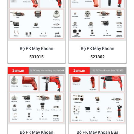
Bộ PK Máy Khoan
Bộ PK Máy Khoan
531015
521302
Bộ PK Máy Khoan
Bộ PK Máy Khoan Búa