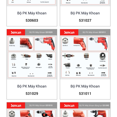
Bộ PK Máy Khoan
Bộ PK Máy Khoan
530603
531027
Bộ PK Máy Khoan
Bộ PK Máy Khoan
531029
531011