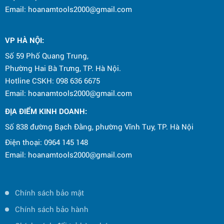
Email: hoanamtools2000@gmail.com
VP HÀ NỘI
:
Số 59 Phố Quang Trung,
Phường Hai Bà Trưng, TP. Hà Nội.
Hotline CSKH: 098 636 6675
Email: hoanamtools2000@gmail.com
ĐỊA ĐIỂM KINH DOANH:
Số 838 đường Bạch Đằng, phường Vĩnh Tuy, TP. Hà Nội
Điện thoại: 0964 145 148
Email: hoanamtools2000@gmail.com
Chính sách bảo mật
Chính sách bảo hành