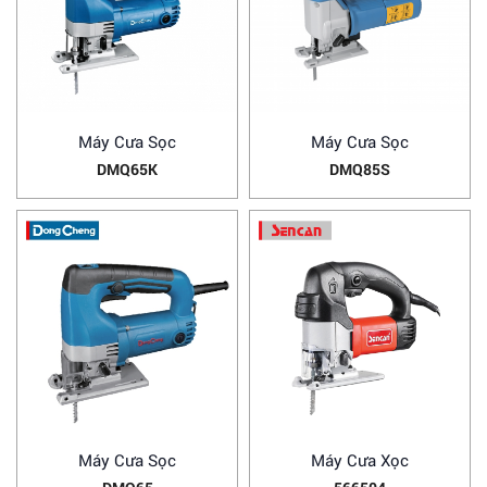
Máy Cưa Sọc
Máy Cưa Sọc
DMQ65K
DMQ85S
Máy Cưa Sọc
Máy Cưa Xọc