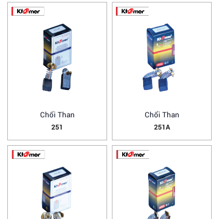
Chổi Than
Chổi Than
251
251A