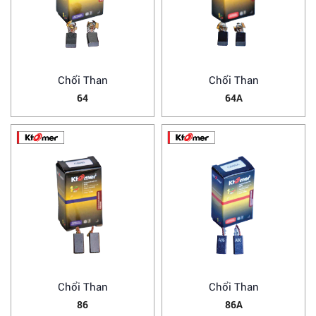
Chổi Than
Chổi Than
64
64A
Chổi Than
Chổi Than
86
86A