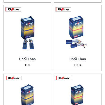
Chổi Than
Chổi Than
100
100A