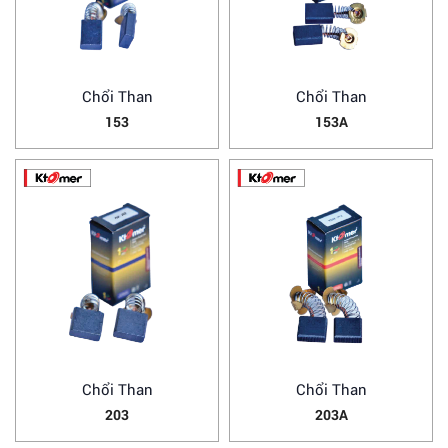
Chổi Than
Chổi Than
153
153A
Chổi Than
Chổi Than
203
203A