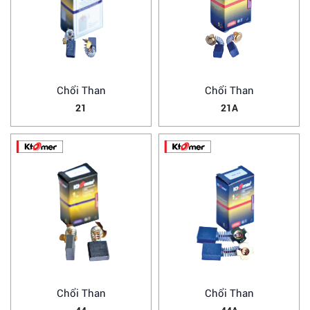
Chổi Than
Chổi Than
21
21A
Chổi Than
Chổi Than