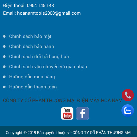
Điện thoại: 0964 145 148
Email: hoanamtools2000@gmail.com
Chính sách bảo mật
Chính sách bảo hành
Chính sách đổi trả hàng hóa
Chính sách vận chuyển và giao nhận
Hướng dẫn mua hàng
Hướng dẫn thanh toán
CÔNG TY CỔ PHẦN THƯƠNG MẠI ĐIỆN MÁY HOA NAM
Copyright © 2019 Bản quyền thuộc về CÔNG TY CỔ PHẦN THƯƠNG MẠI