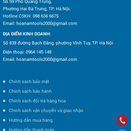
Số 59 Phố Quang Trung,
Phường Hai Bà Trưng, TP. Hà Nội.
Hotline CSKH: 098 636 6675
Email: hoanamtools2000@gmail.com
ĐỊA ĐIỂM KINH DOANH:
Số 838 đường Bạch Đằng, phường Vĩnh Tuy, TP. Hà Nội
Điện thoại: 0964 145 148
Email: hoanamtools2000@gmail.com
Chính sách bảo mật
Chính sách bảo hành
Chính sách đổi trả hàng hóa
Chính sách vận chuyển và giao nhận
Hướng dẫn mua hàng
Hướng dẫn thanh toán