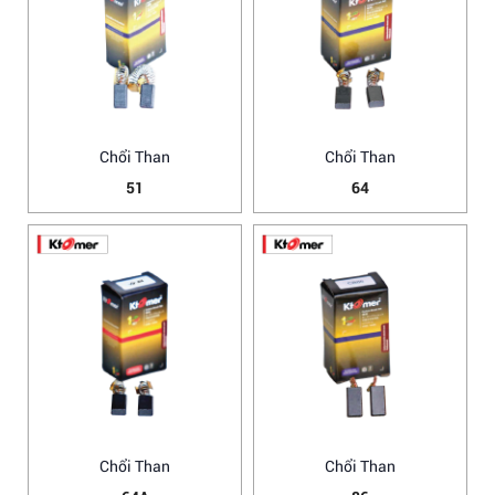
Chổi Than
Chổi Than
51
64
Chổi Than
Chổi Than