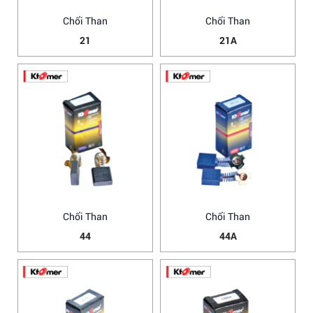
Chổi Than
Chổi Than
21
21A
Chổi Than
Chổi Than
44
44A