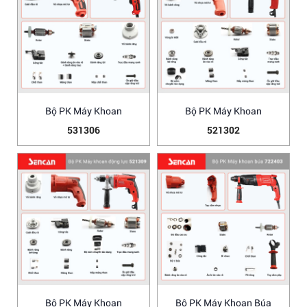
Bộ PK Máy Khoan
Bộ PK Máy Khoan
531306
521302
Bộ PK Máy Khoan
Bộ PK Máy Khoan Búa