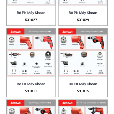
Bộ PK Máy Khoan
Bộ PK Máy Khoan
531027
531029
Bộ PK Máy Khoan
Bộ PK Máy Khoan
531011
531015