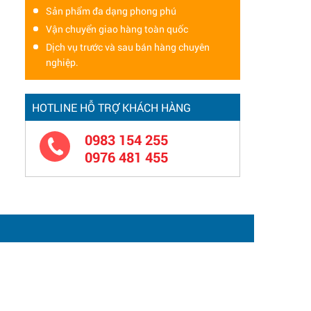
Sản phẩm đa dạng phong phú
Vận chuyển giao hàng toàn quốc
Dịch vụ trước và sau bán hàng chuyên
nghiệp.
HOTLINE HỖ TRỢ KHÁCH HÀNG
0983 154 255
0976 481 455