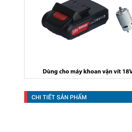
CHI TIẾT SẢN PHẨM