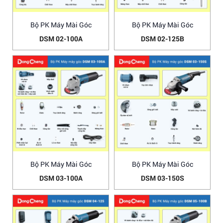
Bộ PK Máy Mài Góc
Bộ PK Máy Mài Góc
DSM 02-100A
DSM 02-125B
Bộ PK Máy Mài Góc
Bộ PK Máy Mài Góc
DSM 03-100A
DSM 03-150S