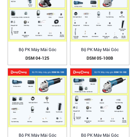
Bộ PK Máy Mài Góc
Bộ PK Máy Mài Góc
DSM 04-125
DSM 05-100B
Bộ PK Máy Mài Góc
Bộ PK Máy Mài Góc