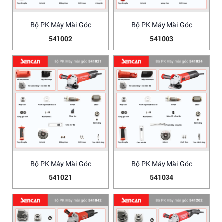
Bộ PK Máy Mài Góc
Bộ PK Máy Mài Góc
541002
541003
Bộ PK Máy Mài Góc
Bộ PK Máy Mài Góc
541021
541034