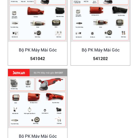
Bộ PK Máy Mài Góc
Bộ PK Máy Mài Góc
541042
541202
Bộ PK Máy Mài Góc