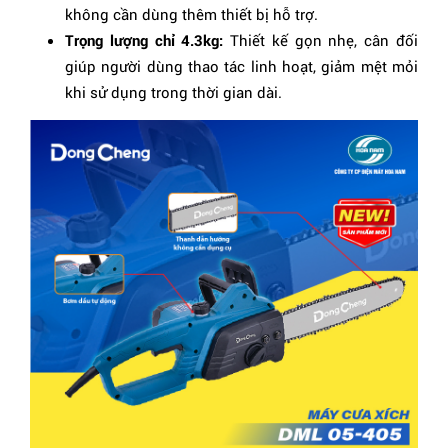
không cần dùng thêm thiết bị hỗ trợ.
Trọng lượng chỉ 4.3kg:
Thiết kế gọn nhẹ, cân đối
giúp người dùng thao tác linh hoạt, giảm mệt mỏi
khi sử dụng trong thời gian dài.