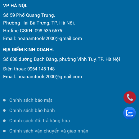
VP HÀ NỘI
:
Số 59 Phố Quang Trung,
Phường Hai Bà Trưng, TP. Hà Nội.
Hotline CSKH: 098 636 6675
Email: hoanamtools2000@gmail.com
ĐỊA ĐIỂM KINH DOANH:
Số 838 đường Bạch Đằng, phường Vĩnh Tuy, TP. Hà Nội
Điện thoại: 0964 145 148
Email: hoanamtools2000@gmail.com
Chính sách bảo mật
Chính sách bảo hành
Chính sách đổi trả hàng hóa
Chính sách vận chuyển và giao nhận