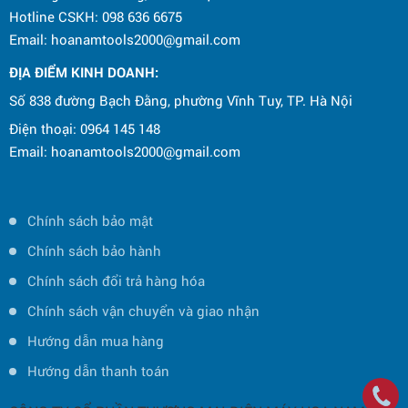
Hotline CSKH: 098 636 6675
Email: hoanamtools2000@gmail.com
ĐỊA ĐIỂM KINH DOANH:
Số 838 đường Bạch Đằng, phường Vĩnh Tuy, TP. Hà Nội
Điện thoại: 0964 145 148
Email: hoanamtools2000@gmail.com
Chính sách bảo mật
Chính sách bảo hành
Chính sách đổi trả hàng hóa
Chính sách vận chuyển và giao nhận
Hướng dẫn mua hàng
Hướng dẫn thanh toán