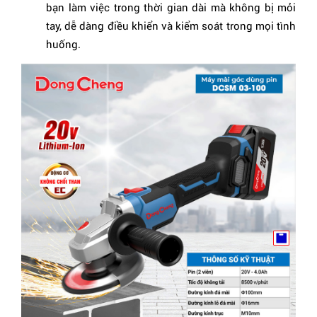
bạn làm việc trong thời gian dài mà không bị mỏi
tay, dễ dàng điều khiển và kiểm soát trong mọi tình
huống.