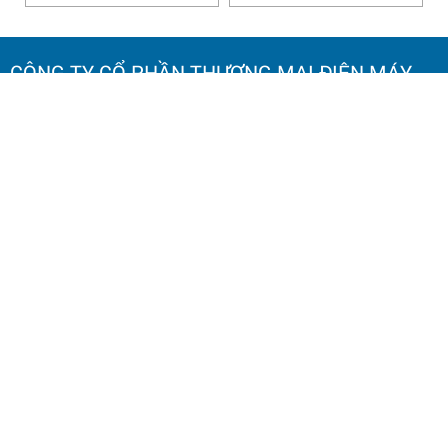
CÔNG TY CỔ PHẦN THƯƠNG MẠI ĐIỆN MÁY
HOA NAM
TRỤ SỞ CHÍNH:
Số 20 Ngách 25, Ngõ 61
Phố Lạc Trung,
Phường Vĩnh Tuy, TP. Hà Nội.
Điện thoại: 0964 145 148
Email: hoanamtools2000@gmail.com
VP HÀ NỘI
:
Số 59 Phố Quang Trung,
Phường Hai Bà Trưng, TP. Hà Nội.
Hotline CSKH: 098 636 6675
Email: hoanamtools2000@gmail.com