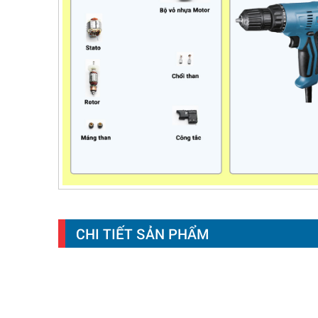
CHI TIẾT SẢN PHẨM