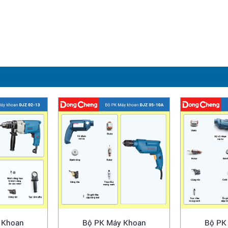
 Khoan
Bộ PK Máy Khoan
Bộ PK