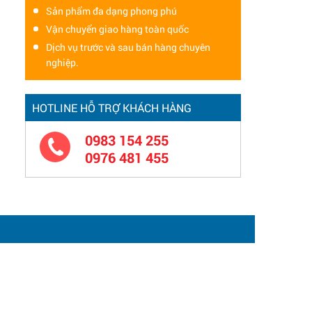
Sản phẩm đa dạng phong phú
Vận chuyển giao hàng toàn quốc
Dịch vụ trước và sau bán hàng chuyên
nghiệp.
HOTLINE HỖ TRỢ KHÁCH HÀNG
0983 154 255
0976 481 455