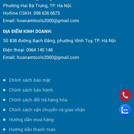
Phường Hai Bà Trưng, TP. Hà Nội.
Hotline CSKH: 098 636 6675
Email: hoanamtools2000@gmail.com
ĐỊA ĐIỂM KINH DOANH:
Số 838 đường Bạch Đằng, phường Vĩnh Tuy, TP. Hà Nội
Điện thoại: 0964 145 148
Email: hoanamtools2000@gmail.com
Chính sách bảo mật
Chính sách bảo hành
Chính sách đổi trả hàng hóa
Chính sách vận chuyển và giao nhận
Hướng dẫn mua hàng
Hướng dẫn thanh toán