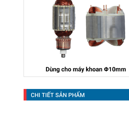
CHI TIẾT SẢN PHẨM