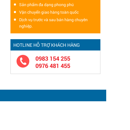
Sản phẩm đa dạng phong phú
Vận chuyển giao hàng toàn quốc
Dịch vụ trước và sau bán hàng chuyên
nghiệp.
HOTLINE HỖ TRỢ KHÁCH HÀNG
0983 154 255
0976 481 455