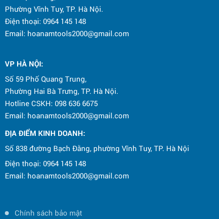
Phường Vĩnh Tuy, TP. Hà Nội.
Điện thoại: 0964 145 148
Email: hoanamtools2000@gmail.com
VP HÀ NỘI
:
Số 59 Phố Quang Trung,
Phường Hai Bà Trưng, TP. Hà Nội.
Hotline CSKH: 098 636 6675
Email: hoanamtools2000@gmail.com
ĐỊA ĐIỂM KINH DOANH:
Số 838 đường Bạch Đằng, phường Vĩnh Tuy, TP. Hà Nội
Điện thoại: 0964 145 148
Email: hoanamtools2000@gmail.com
Chính sách bảo mật