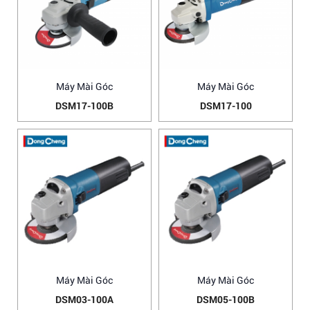
Máy Mài Góc
Máy Mài Góc
DSM17-100B
DSM17-100
Máy Mài Góc
Máy Mài Góc
DSM03-100A
DSM05-100B