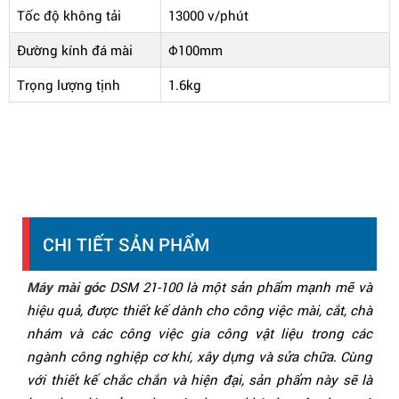
Tốc độ không tải
13000 v/phút
Đường kính đá mài
Φ100mm
Trọng lượng tịnh
1.6kg
CHI TIẾT SẢN PHẨM
Máy mài góc
DSM 21-100 là một sản phẩm mạnh mẽ và
hiệu quả, được thiết kế dành cho công việc mài, cắt, chà
nhám và các công việc gia công vật liệu trong các
ngành công nghiệp cơ khí, xây dựng và sửa chữa. Cùng
với thiết kế chắc chắn và hiện đại, sản phẩm này sẽ là