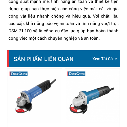
công suất mạnh mẽ, tính năng an toàn và thiết kế tiện
dụng, giúp bạn thực hiện các công việc mài, cắt và gia
công vật liệu nhanh chóng và hiệu quả. Với chất liệu
cao cấp, khả năng bảo vệ an toàn và tính năng vượt trội,
DSM 21-100 sẽ là công cụ đắc lực giúp bạn hoàn thành
công việc một cách chuyên nghiệp và an toàn.
SẢN PHẨM LIÊN QUAN
Xem Tất Cả