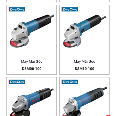
Máy Mài Góc
Máy Mài Góc
DSM06-100
DSM10-100