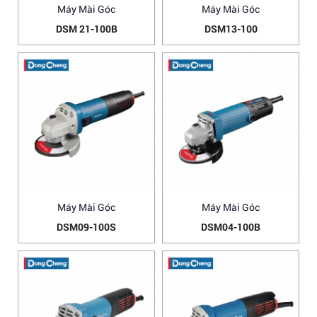
Máy Mài Góc
Máy Mài Góc
DSM 21-100B
DSM13-100
Máy Mài Góc
Máy Mài Góc
DSM09-100S
DSM04-100B