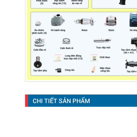
CHI TIẾT SẢN PHẨM