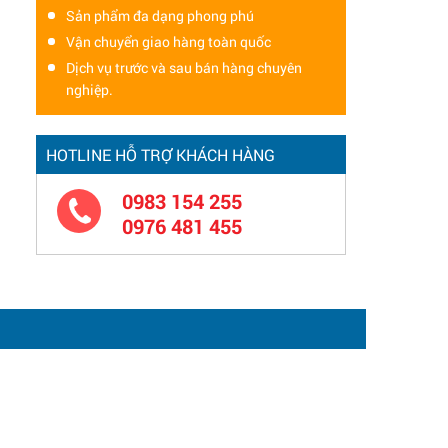
Sản phẩm đa dạng phong phú
Vận chuyển giao hàng toàn quốc
Dịch vụ trước và sau bán hàng chuyên
nghiệp.
HOTLINE HỖ TRỢ KHÁCH HÀNG
0983 154 255
0976 481 455