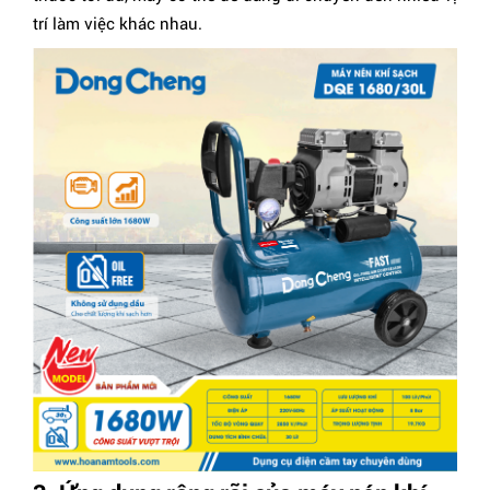
trí làm việc khác nhau.