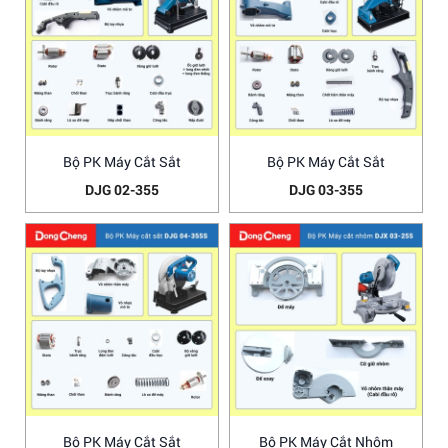
Bộ PK Máy Cắt Sắt
Bộ PK Máy Cắt Sắt
DJG 02-355
DJG 03-355
Bộ PK Máy Cắt Sắt
Bộ PK Máy Cắt Nhôm