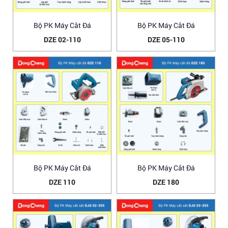
Bộ PK Máy Cắt Đá
Bộ PK Máy Cắt Đá
DZE 02-110
DZE 05-110
Bộ PK Máy Cắt Đá
Bộ PK Máy Cắt Đá
DZE 110
DZE 180