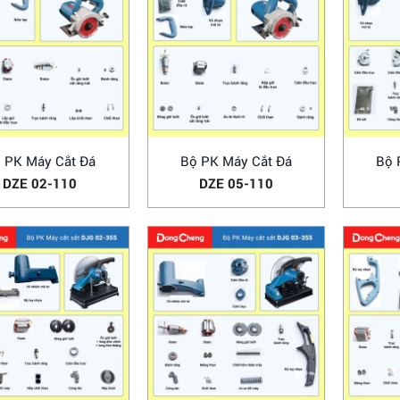
 PK Máy Cắt Đá
Bộ PK Máy Cắt Đá
Bộ 
DZE 02-110
DZE 05-110