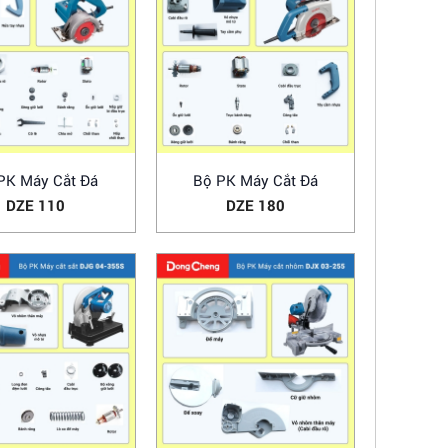
PK Máy Cắt Đá
Bộ PK Máy Cắt Đá
DZE 110
DZE 180