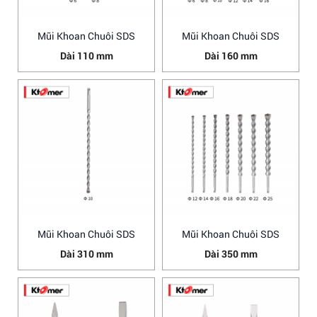
Mũi Khoan Chuôi SDS
Mũi Khoan Chuôi SDS
Dài 110 mm
Dài 160 mm
Mũi Khoan Chuôi SDS
Mũi Khoan Chuôi SDS
Dài 310 mm
Dài 350 mm