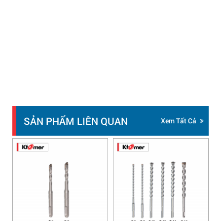
SẢN PHẨM LIÊN QUAN
Xem Tất Cả