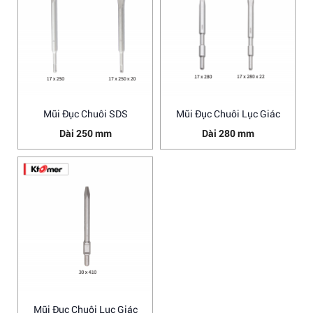
Mũi Đục Chuôi SDS
Mũi Đục Chuôi Lục Giác
Dài 250 mm
Dài 280 mm
Mũi Đục Chuôi Lục Giác