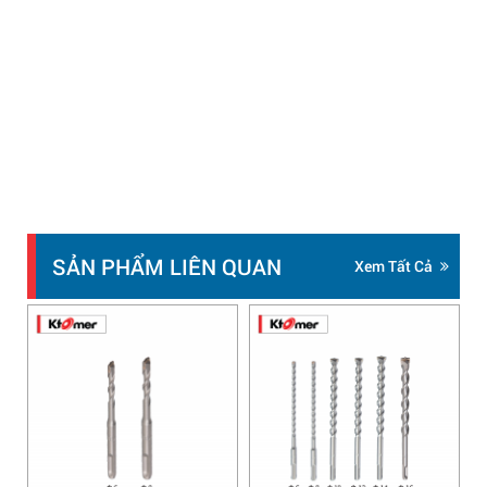
SẢN PHẨM LIÊN QUAN
Xem Tất Cả