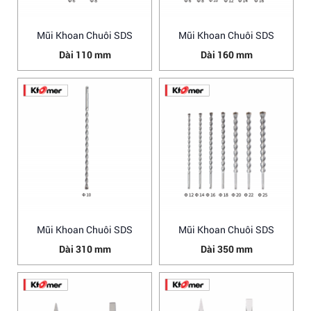
Mũi Khoan Chuôi SDS
Mũi Khoan Chuôi SDS
Dài 110 mm
Dài 160 mm
Mũi Khoan Chuôi SDS
Mũi Khoan Chuôi SDS
Dài 310 mm
Dài 350 mm