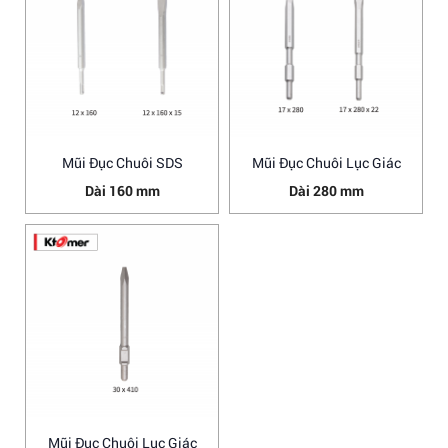
Mũi Đục Chuôi SDS
Mũi Đục Chuôi Lục Giác
Dài 160 mm
Dài 280 mm
Mũi Đục Chuôi Lục Giác