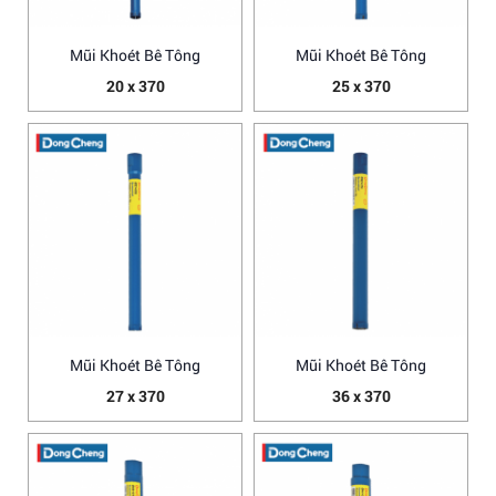
Mũi Khoét Bê Tông
Mũi Khoét Bê Tông
20 x 370
25 x 370
Mũi Khoét Bê Tông
Mũi Khoét Bê Tông
27 x 370
36 x 370