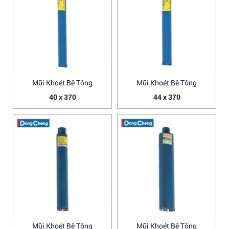
Mũi Khoét Bê Tông
Mũi Khoét Bê Tông
40 x 370
44 x 370
Mũi Khoét Bê Tông
Mũi Khoét Bê Tông