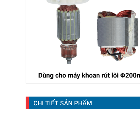
CHI TIẾT SẢN PHẨM