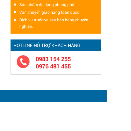
Sản phẩm đa dạng phong phú
Vận chuyển giao hàng toàn quốc
Dịch vụ trước và sau bán hàng chuyên
nghiệp.
HOTLINE HỖ TRỢ KHÁCH HÀNG
0983 154 255
0976 481 455