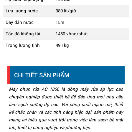
Lưu lượng nước
980 lít/giờ
Dây dẫn nước
15m
Tốc độ không tải
1450 vòng/phút
Trọng lượng tịnh
49.1kg
CHI TIẾT SẢN PHẨM
Máy phun rửa AC 1866 là dòng máy rửa áp lực cao
chuyên nghiệp được thiết kế để đáp ứng mọi nhu cầu
làm sạch cường độ cao. Với công suất mạnh mẽ, thiết
kế chắc chắn và các tính năng hiện đại, sản phẩm này
mang lại hiệu quả vượt trội trong việc làm sạch bề mặt
lớn, thiết bị công nghiệp và phương tiện.