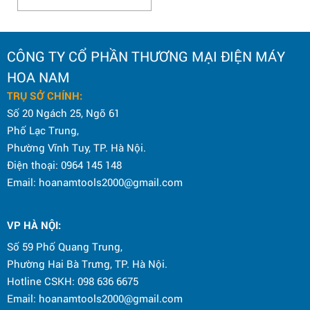
CÔNG TY CỔ PHẦN THƯƠNG MẠI ĐIỆN MÁY
HOA NAM
TRỤ SỞ CHÍNH:
Số 20 Ngách 25, Ngõ 61
Phố Lạc Trung,
Phường Vĩnh Tuy, TP. Hà Nội.
Điện thoại: 0964 145 148
Email: hoanamtools2000@gmail.com
VP HÀ NỘI
:
Số 59 Phố Quang Trung,
Phường Hai Bà Trưng, TP. Hà Nội.
Hotline CSKH: 098 636 6675
Email: hoanamtools2000@gmail.com