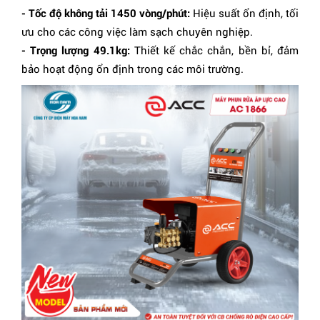
- Tốc độ không tải 1450 vòng/phút:
Hiệu suất ổn định, tối
ưu cho các công việc làm sạch chuyên nghiệp.
- Trọng lượng 49.1kg:
Thiết kế chắc chắn, bền bỉ, đảm
bảo hoạt động ổn định trong các môi trường.