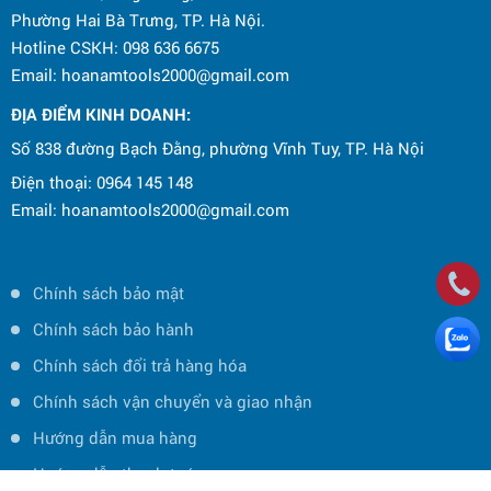
Phường Hai Bà Trưng, TP. Hà Nội.
Hotline CSKH: 098 636 6675
Email: hoanamtools2000@gmail.com
ĐỊA ĐIỂM KINH DOANH:
Số 838 đường Bạch Đằng, phường Vĩnh Tuy, TP. Hà Nội
Điện thoại: 0964 145 148
Email: hoanamtools2000@gmail.com
Chính sách bảo mật
Chính sách bảo hành
Chính sách đổi trả hàng hóa
Chính sách vận chuyển và giao nhận
Hướng dẫn mua hàng
Hướng dẫn thanh toán