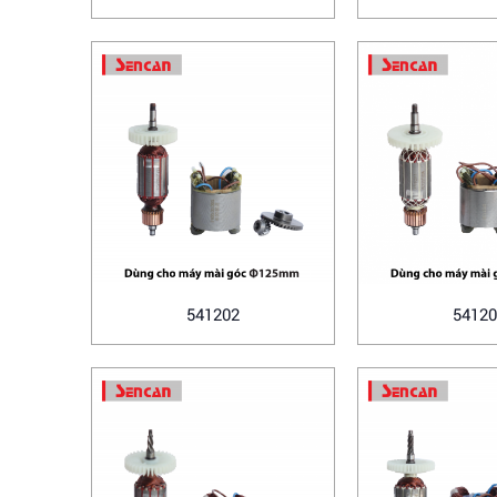
541202
54120