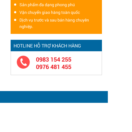
Sản phẩm đa dạng phong phú
Vận chuyển giao hàng toàn quốc
Dịch vụ trước và sau bán hàng chuyên
nghiệp.
HOTLINE HỖ TRỢ KHÁCH HÀNG
0983 154 255
0976 481 455