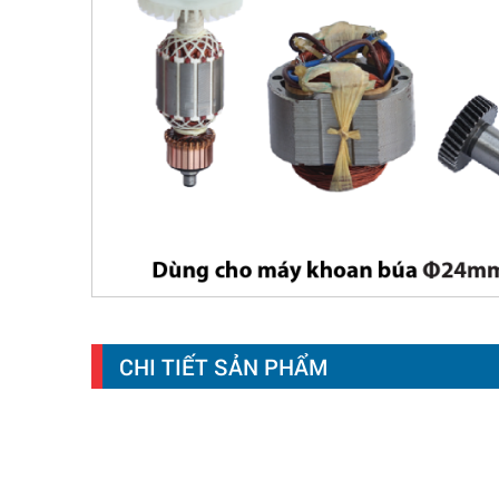
CHI TIẾT SẢN PHẨM