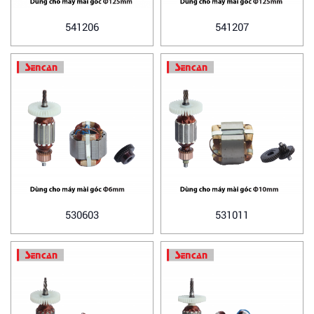
541206
541207
530603
531011