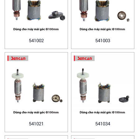
541002
541003
541021
541034