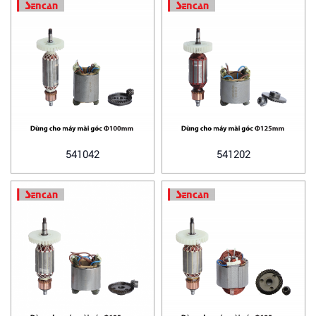
541042
541202