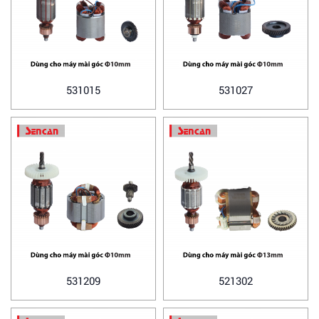
531015
531027
531209
521302