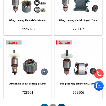
722609S
723007
728501
552506