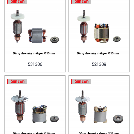
531306
521309