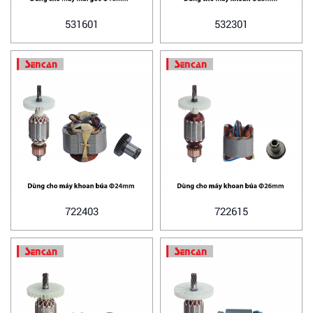
531601
532301
722403
722615