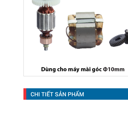
CHI TIẾT SẢN PHẨM