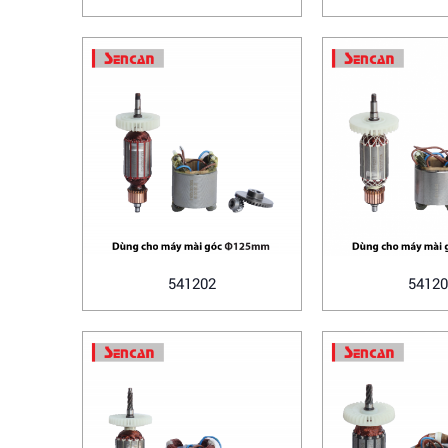
541202
54120