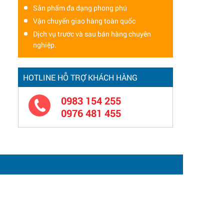
Sản phẩm đa dạng phong phú
Vận chuyển giao hàng toàn quốc
Dịch vụ trước và sau bán hàng chuyên
nghiệp.
HOTLINE HỖ TRỢ KHÁCH HÀNG
0983 154 255
0976 481 455