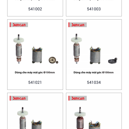
541002
541003
541021
541034