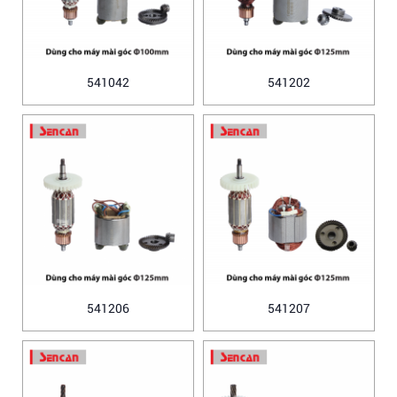
541042
541202
541206
541207