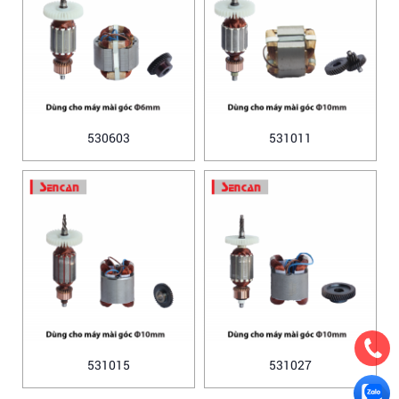
530603
531011
531015
531027