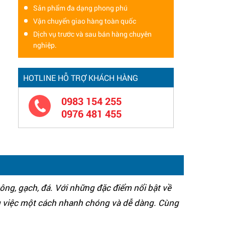
Sản phẩm đa dạng phong phú
Vận chuyển giao hàng toàn quốc
Dịch vụ trước và sau bán hàng chuyên
nghiệp.
HOTLINE HỖ TRỢ KHÁCH HÀNG
0983 154 255
0976 481 455
g, gạch, đá. Với những đặc điểm nổi bật về
g việc một cách nhanh chóng và dễ dàng. Cùng