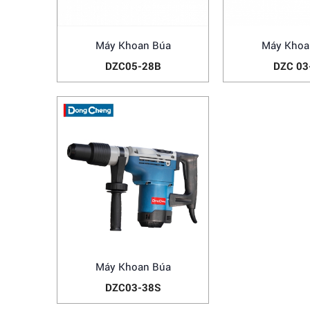
Máy Khoan Búa
Máy Khoa
DZC05-28B
DZC 03
Máy Khoan Búa
DZC03-38S