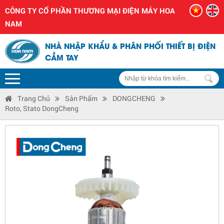
CÔNG TY CỔ PHẦN THƯƠNG MẠI ĐIỆN MÁY HOA
NAM
NHÀ NHẬP KHẨU & PHÂN PHỐI THIẾT BỊ ĐIỆN
CẦM TAY
Trang Chủ
Sản Phẩm
DONGCHENG
Roto, Stato DongCheng