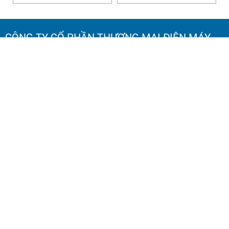
CÔNG TY CỔ PHẦN THƯƠNG MẠI ĐIỆN MÁY
HOA NAM
TRỤ SỞ CHÍNH:
Số 20 Ngách 25, Ngõ 61
Phố Lạc Trung,
Phường Vĩnh Tuy, TP. Hà Nội.
Điện thoại: 0964 145 148
Email: hoanamtools2000@gmail.com
VP HÀ NỘI
:
Số 59 Phố Quang Trung,
Phường Hai Bà Trưng, TP. Hà Nội.
Hotline CSKH: 098 636 6675
Email: hoanamtools2000@gmail.com