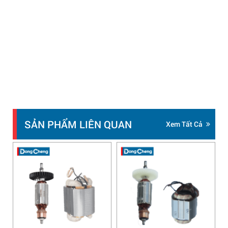
SẢN PHẨM LIÊN QUAN
Xem Tất Cả