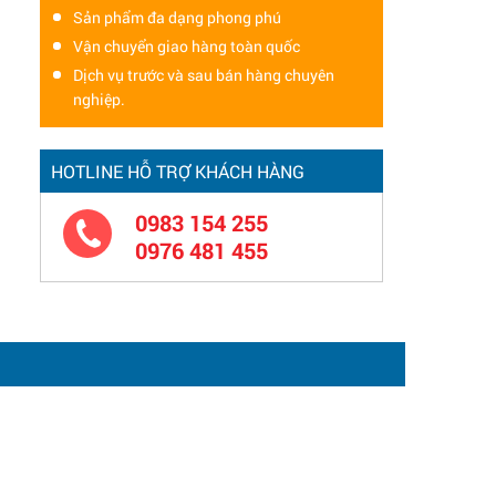
Sản phẩm đa dạng phong phú
Vận chuyển giao hàng toàn quốc
Dịch vụ trước và sau bán hàng chuyên
nghiệp.
HOTLINE HỖ TRỢ KHÁCH HÀNG
0983 154 255
0976 481 455