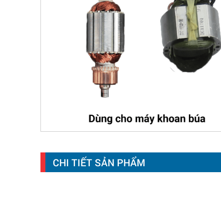
CHI TIẾT SẢN PHẨM