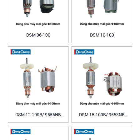
DSM 06-100
DSM 10-100
DSM 12-100B/ 9556NB
DSM 15-100B/ 9553NB
Makita
Makita