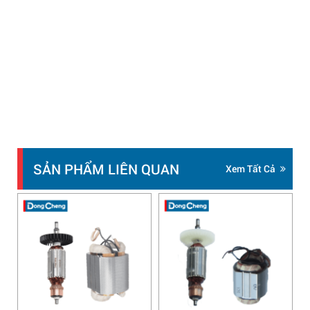
SẢN PHẨM LIÊN QUAN
Xem Tất Cả