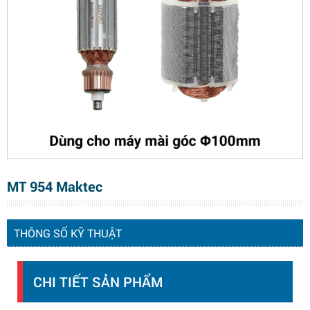
MT 954 Maktec
THÔNG SỐ KỸ THUẬT
CHI TIẾT SẢN PHẨM