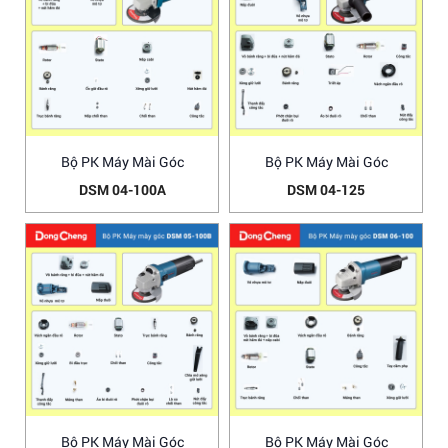
Bộ PK Máy Mài Góc
Bộ PK Máy Mài Góc
DSM 04-100A
DSM 04-125
Bộ PK Máy Mài Góc
Bộ PK Máy Mài Góc