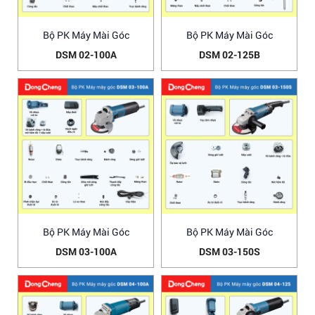
Bộ PK Máy Mài Góc
Bộ PK Máy Mài Góc
DSM 02-100A
DSM 02-125B
Bộ PK Máy Mài Góc
Bộ PK Máy Mài Góc
DSM 03-100A
DSM 03-150S