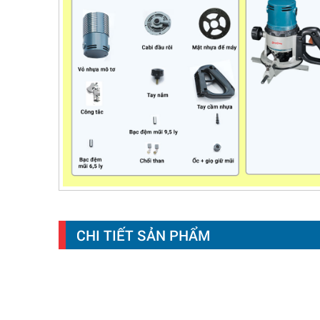
CHI TIẾT SẢN PHẨM