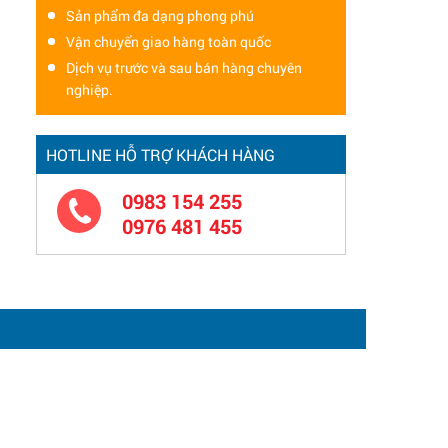
Sản phẩm đa dạng phong phú
Vận chuyển giao hàng toàn quốc
Dịch vụ trước và sau bán hàng chuyên
nghiệp.
HOTLINE HỖ TRỢ KHÁCH HÀNG
0983 154 255
0976 481 455