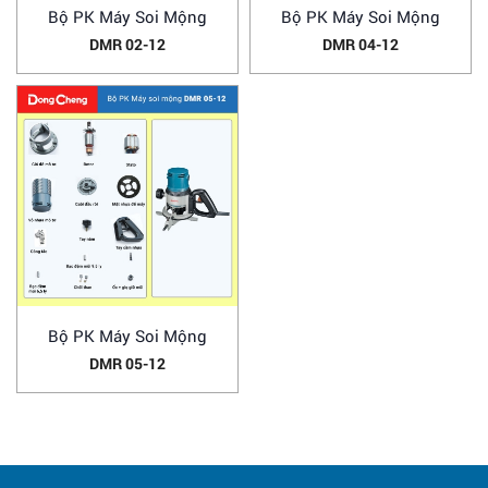
Bộ PK Máy Soi Mộng
Bộ PK Máy Soi Mộng
DMR 02-12
DMR 04-12
Bộ PK Máy Soi Mộng
DMR 05-12