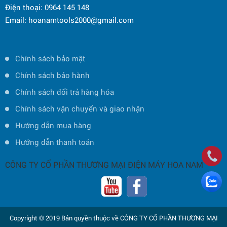
Điện thoại: 0964 145 148
Email: hoanamtools2000@gmail.com
Chính sách bảo mật
Chính sách bảo hành
Chính sách đổi trả hàng hóa
Chính sách vận chuyển và giao nhận
Hướng dẫn mua hàng
Hướng dẫn thanh toán
CÔNG TY CỔ PHẦN THƯƠNG MẠI ĐIỆN MÁY HOA NAM
Copyright © 2019 Bản quyền thuộc về CÔNG TY CỔ PHẦN THƯƠNG MẠI