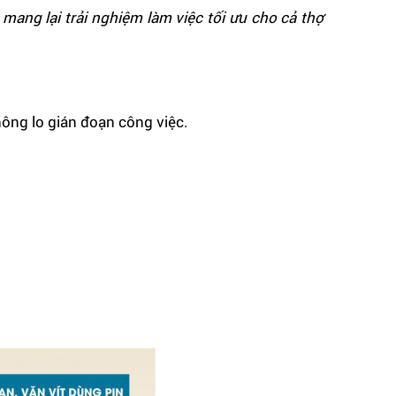
mang lại trải nghiệm làm việc tối ưu cho cả thợ
hông lo gián đoạn công việc.