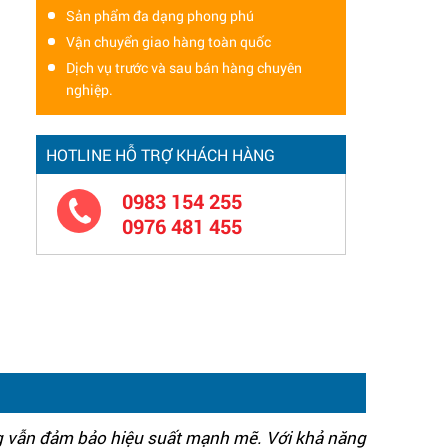
Sản phẩm đa dạng phong phú
Vận chuyển giao hàng toàn quốc
Dịch vụ trước và sau bán hàng chuyên
nghiệp.
HOTLINE HỖ TRỢ KHÁCH HÀNG
0983 154 255
0976 481 455
ng vẫn đảm bảo hiệu suất mạnh mẽ. Với khả năng