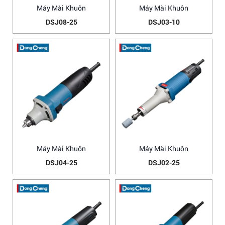
Máy Mài Khuôn
Máy Mài Khuôn
DSJ08-25
DSJ03-10
Máy Mài Khuôn
Máy Mài Khuôn
DSJ04-25
DSJ02-25