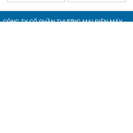
CÔNG TY CỔ PHẦN THƯƠNG MẠI ĐIỆN MÁY
HOA NAM
TRỤ SỞ CHÍNH:
Số 20 Ngách 25, Ngõ 61
Phố Lạc Trung,
Phường Vĩnh Tuy, TP. Hà Nội.
Điện thoại: 0964 145 148
Email: hoanamtools2000@gmail.com
VP HÀ NỘI
:
Số 59 Phố Quang Trung,
Phường Hai Bà Trưng, TP. Hà Nội.
Hotline CSKH: 098 636 6675
Email: hoanamtools2000@gmail.com