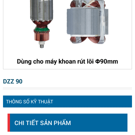
DZZ 90
THÔNG SỐ KỸ THUẬT
CHI TIẾT SẢN PHẨM