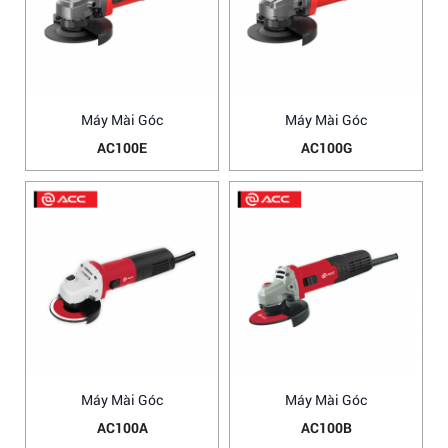
Máy Mài Góc
Máy Mài Góc
AC100E
AC100G
Máy Mài Góc
Máy Mài Góc
AC100A
AC100B