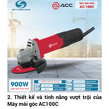
2. Thiết kế và tính năng vượt trội của
Máy mài góc AC100C