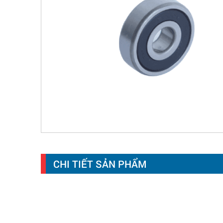
CHI TIẾT SẢN PHẨM