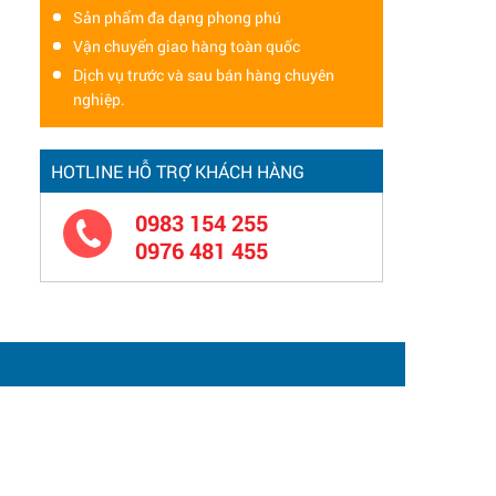
Sản phẩm đa dạng phong phú
Vận chuyển giao hàng toàn quốc
Dịch vụ trước và sau bán hàng chuyên
nghiệp.
HOTLINE HỖ TRỢ KHÁCH HÀNG
0983 154 255
0976 481 455