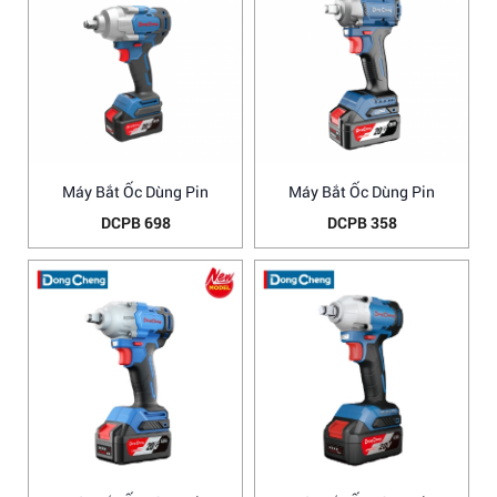
Máy Bắt Ốc Dùng Pin
Máy Bắt Ốc Dùng Pin
DCPB 698
DCPB 358