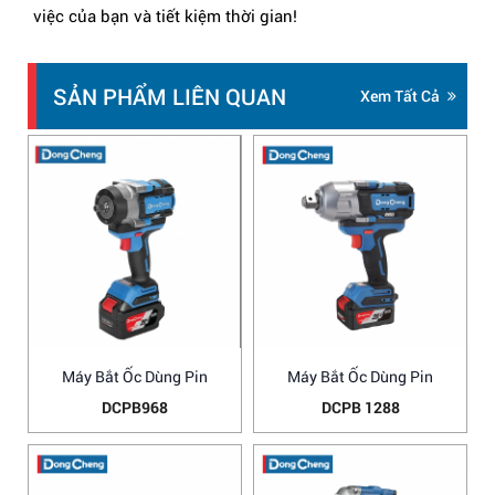
việc của bạn và tiết kiệm thời gian!
SẢN PHẨM LIÊN QUAN
Xem Tất Cả
Máy Bắt Ốc Dùng Pin
Máy Bắt Ốc Dùng Pin
DCPB968
DCPB 1288