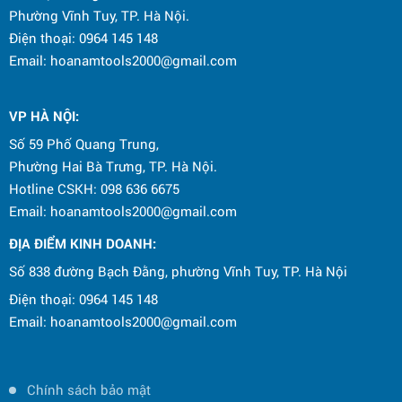
Phường Vĩnh Tuy, TP. Hà Nội.
Điện thoại: 0964 145 148
Email: hoanamtools2000@gmail.com
VP HÀ NỘI
:
Số 59 Phố Quang Trung,
Phường Hai Bà Trưng, TP. Hà Nội.
Hotline CSKH: 098 636 6675
Email: hoanamtools2000@gmail.com
ĐỊA ĐIỂM KINH DOANH:
Số 838 đường Bạch Đằng, phường Vĩnh Tuy, TP. Hà Nội
Điện thoại: 0964 145 148
Email: hoanamtools2000@gmail.com
Chính sách bảo mật