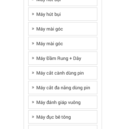
Máy hút bụi
Máy mài góc
Máy mài góc
Máy Đầm Rung + Dây
Máy cắt cành dùng pin
Máy cắt đa năng dùng pin
Máy đánh giáp vuông
Máy đục bê tông