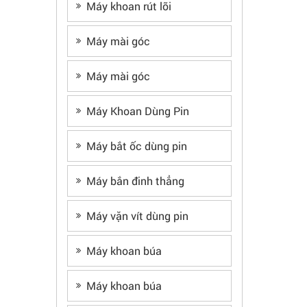
Máy khoan rút lõi
Máy mài góc
Máy mài góc
Máy Khoan Dùng Pin
Máy bắt ốc dùng pin
Máy bắn đinh thẳng
Máy vặn vít dùng pin
Máy khoan búa
Máy khoan búa