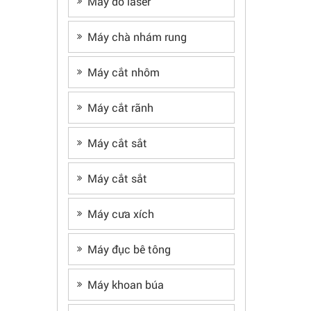
Máy đo laser
Máy chà nhám rung
Máy cắt nhôm
Máy cắt rãnh
Máy cắt sắt
Máy cắt sắt
Máy cưa xích
Máy đục bê tông
Máy khoan búa