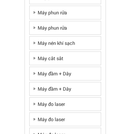
Máy phun rửa
Máy phun rửa
Máy nén khí sạch
Máy cắt sắt
Máy đầm + Dây
Máy đầm + Dây
Máy đo laser
Máy đo laser