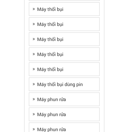
Máy thổi bụi
Máy thổi bụi
Máy thổi bụi
Máy thổi bụi
Máy thổi bụi
Máy thổi bụi dùng pin
Máy phun rửa
Máy phun rửa
Máy phun rửa