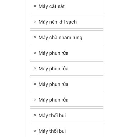
Máy cắt sắt
Máy nén khí sạch
Máy chà nhám rung
Máy phun rửa
Máy phun rửa
Máy phun rửa
Máy phun rửa
Máy thổi bụi
Máy thổi bụi