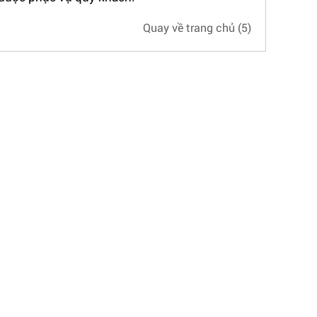
Quay về trang chủ
(5)