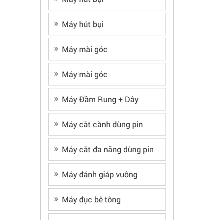
Máy hút bụi
Máy mài góc
Máy mài góc
Máy Đầm Rung + Dây
Máy cắt cành dùng pin
Máy cắt đa năng dùng pin
Máy đánh giáp vuông
Máy đục bê tông