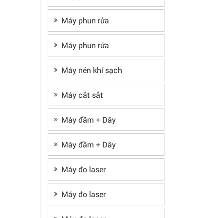
Máy phun rửa
Máy phun rửa
Máy nén khí sạch
Máy cắt sắt
Máy đầm + Dây
Máy đầm + Dây
Máy đo laser
Máy đo laser