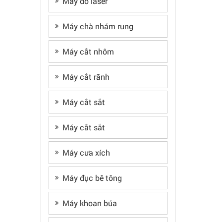
Máy đo laser
Máy chà nhám rung
Máy cắt nhôm
Máy cắt rãnh
Máy cắt sắt
Máy cắt sắt
Máy cưa xích
Máy đục bê tông
Máy khoan búa