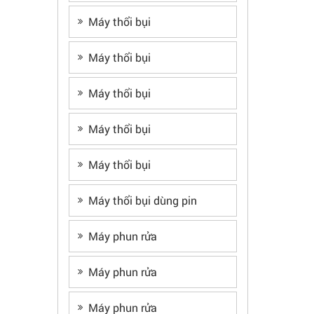
Máy thổi bụi
Máy thổi bụi
Máy thổi bụi
Máy thổi bụi
Máy thổi bụi
Máy thổi bụi dùng pin
Máy phun rửa
Máy phun rửa
Máy phun rửa