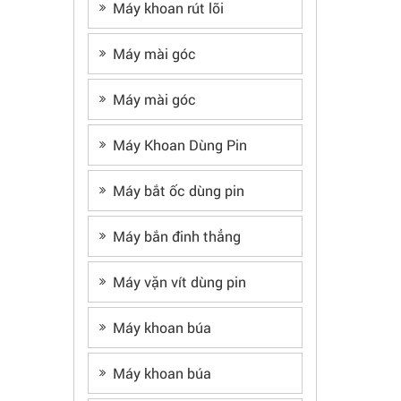
Máy khoan rút lõi
Máy mài góc
Máy mài góc
Máy Khoan Dùng Pin
Máy bắt ốc dùng pin
Máy bắn đinh thẳng
Máy vặn vít dùng pin
Máy khoan búa
Máy khoan búa