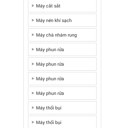
Máy cắt sắt
Máy nén khí sạch
Máy chà nhám rung
Máy phun rửa
Máy phun rửa
Máy phun rửa
Máy phun rửa
Máy thổi bụi
Máy thổi bụi